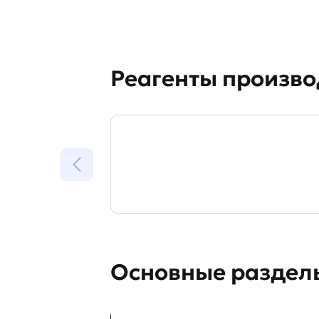
Реагенты произво
Основные разделы