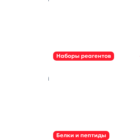
Наборы реагентов
Белки и пептиды