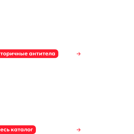
Вторичные антитела
есь каталог