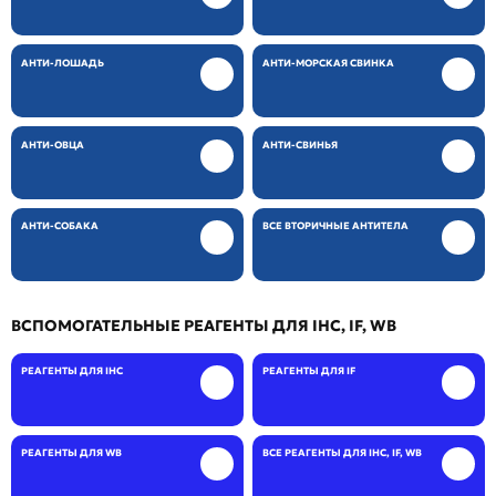
АНТИ-ЛОШАДЬ
АНТИ-МОРСКАЯ СВИНКА
АНТИ-ОВЦА
АНТИ-СВИНЬЯ
АНТИ-СОБАКА
ВСЕ ВТОРИЧНЫЕ АНТИТЕЛА
ВСПОМОГАТЕЛЬНЫЕ РЕАГЕНТЫ ДЛЯ IHC, IF, WB
РЕАГЕНТЫ ДЛЯ IHC
РЕАГЕНТЫ ДЛЯ IF
РЕАГЕНТЫ ДЛЯ WB
ВСЕ РЕАГЕНТЫ ДЛЯ IHC, IF, WB