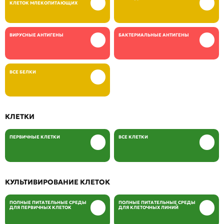
КЛЕТОК МЛЕКОПИТАЮЩИХ
ВИРУСНЫЕ АНТИГЕНЫ
БАКТЕРИАЛЬНЫЕ АНТИГЕНЫ
ВСЕ БЕЛКИ
КЛЕТКИ
ПЕРВИЧНЫЕ КЛЕТКИ
ВСЕ КЛЕТКИ
КУЛЬТИВИРОВАНИЕ КЛЕТОК
ПОЛНЫЕ ПИТАТЕЛЬНЫЕ СРЕДЫ
ПОЛНЫЕ ПИТАТЕЛЬНЫЕ СРЕДЫ
ДЛЯ ПЕРВИЧНЫХ КЛЕТОК
ДЛЯ КЛЕТОЧНЫХ ЛИНИЙ