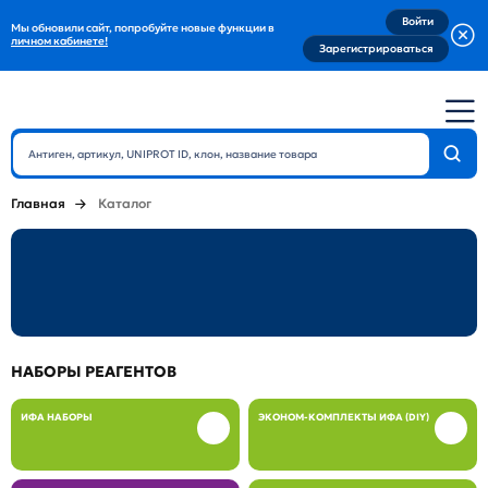
Войти
Мы обновили сайт, попробуйте новые функции в
личном кабинете!
Зарегистрироваться
Главная
Каталог
НАБОРЫ РЕАГЕНТОВ
ИФА НАБОРЫ
ЭКОНОМ-КОМПЛЕКТЫ ИФА (DIY)