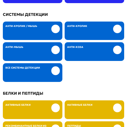
СИСТЕМЫ ДЕТЕКЦИИ
АНТИ-КРОЛИК / МЫШЬ
АНТИ-КРОЛИК
АНТИ-МЫШЬ
АНТИ-КОЗА
ВСЕ СИСТЕМЫ ДЕТЕКЦИИ
БЕЛКИ И ПЕПТИДЫ
АКТИВНЫЕ БЕЛКИ
НАТИВНЫЕ БЕЛКИ
РЕКОМБИНАНТНЫЕ БЕЛКИ ИЗ
ПЕПТИДЫ