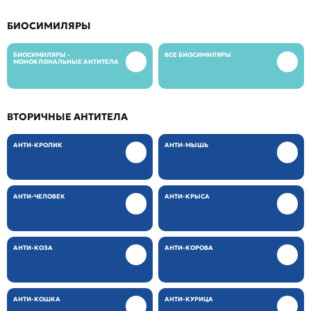
БИОСИМИЛЯРЫ
БИОСИМИЛЯРЫ -
ВСЕ БИОСИМИЛЯРЫ
МОНОКЛОНАЛЬНЫЕ АНТИТЕЛА
ВТОРИЧНЫЕ АНТИТЕЛА
АНТИ-КРОЛИК
АНТИ-МЫШЬ
АНТИ-ЧЕЛОВЕК
АНТИ-КРЫСА
АНТИ-КОЗА
АНТИ-КОРОВА
АНТИ-КОШКА
АНТИ-КУРИЦА