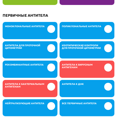
ПЕРВИЧНЫЕ АНТИТЕЛА
МОНОКЛОНАЛЬНЫЕ АНТИТЕЛА
ПОЛИКЛОНАЛЬНЫЕ АНТИТЕЛА
АНТИТЕЛА ДЛЯ ПРОТОЧНОЙ
ИЗОТИПИЧЕСКИЕ КОНТРОЛИ
ЦИТОМЕТРИИ
ДЛЯ ПРОТОЧНОЙ ЦИТОМЕТРИИ
РЕКОМБИНАНТНЫЕ АНТИТЕЛА
АНТИТЕЛА К ВИРУСНЫМ
АНТИГЕНАМ
АНТИТЕЛА К БАКТЕРИАЛЬНЫМ
АНТИТЕЛА К ДНК
АНТИГЕНАМ
НЕЙТРАЛИЗУЮЩИЕ АНТИТЕЛА
ВСЕ ПЕРВИЧНЫЕ АНТИТЕЛА