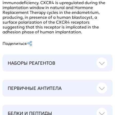
immunodeficiency. CXCR4 is upregulated during the
implantation window in natural and Hormone
Replacement Therapy cycles in the endometrium,
producing, in presence of a human blastocyst, a
surface polarization of the CXCR4 receptors
suggesting that this receptor is implicated in the
adhesion phase of human implantation.
Поделиться
НАБОРЫ РЕАГЕНТОВ
ПЕРВИЧНЫЕ АНТИТЕЛА
БЕЛКИ И ПЕПТИДЫ