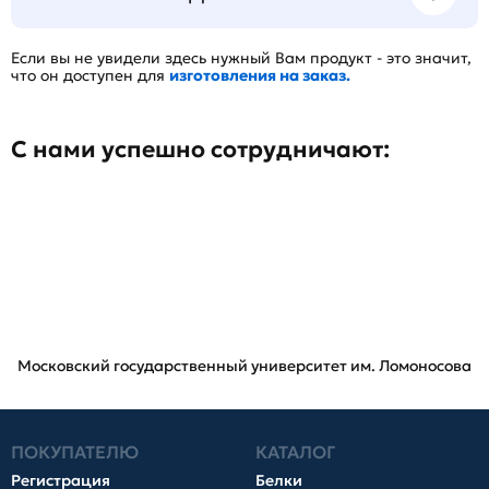
Если вы не увидели здесь нужный Вам продукт - это значит,
что он доступен для
изготовления на заказ.
С нами успешно сотрудничают:
Московский государственный университет им. Ломоносова
ПОКУПАТЕЛЮ
КАТАЛОГ
Регистрация
Белки