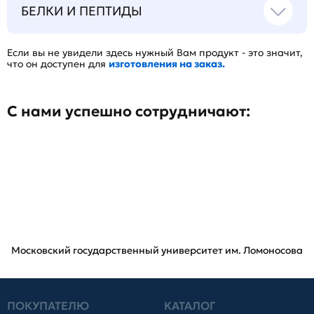
БЕЛКИ И ПЕПТИДЫ
Если вы не увидели здесь нужный Вам продукт - это значит,
что он доступен для
изготовления на заказ.
С нами успешно сотрудничают:
Московский государственный университет им. Ломоносова
ПОКУПАТЕЛЮ
КАТАЛОГ