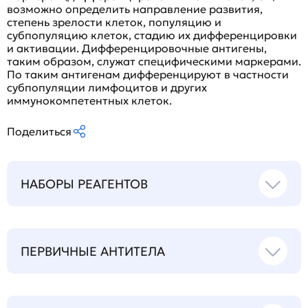
возможно определить направление развития,
степень зрелости клеток, популяцию и
субпопуляцию клеток, стадию их дифференцировки
и активации. Дифференцировочные антигены,
таким образом, служат специфическими маркерами.
По таким антигенам дифференцируют в частности
субпопуляции лимфоцитов и других
иммунокомпетентных клеток.
Поделиться
НАБОРЫ РЕАГЕНТОВ
ПЕРВИЧНЫЕ АНТИТЕЛА