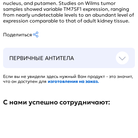
nucleus, and putamen. Studies on Wilms tumor
samples showed variable TM7SF1 expression, ranging
from nearly undetectable levels to an abundant level of
expression comparable to that of adult kidney tissue.
Поделиться
ПЕРВИЧНЫЕ АНТИТЕЛА
Если вы не увидели здесь нужный Вам продукт - это значит,
что он доступен для
изготовления на заказ.
С нами успешно сотрудничают: