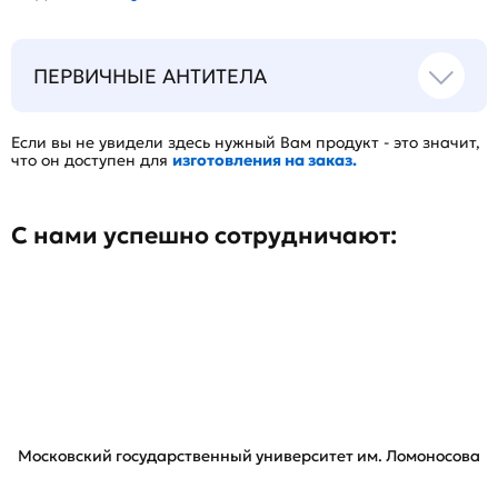
ПЕРВИЧНЫЕ АНТИТЕЛА
Если вы не увидели здесь нужный Вам продукт - это значит,
что он доступен для
изготовления на заказ.
С нами успешно сотрудничают:
Московский государственный университет им. Ломоносова