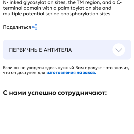
N-linked glycosylation sites, the TM region, and a C-
terminal domain with a palmitoylation site and
multiple potential serine phosphorylation sites.
Поделиться
ПЕРВИЧНЫЕ АНТИТЕЛА
Если вы не увидели здесь нужный Вам продукт - это значит,
что он доступен для
изготовления на заказ.
С нами успешно сотрудничают: