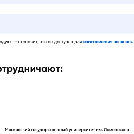
дукт - это значит, что он доступен для
изготовления на заказ.
отрудничают:
Московский государственный университет им. Ломоносова