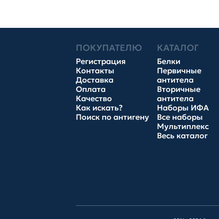
ПОКУПАТЕЛЮ
КАТАЛОГ
Регистрация
Белки
Контакты
Первичные
Доставка
антитела
Оплата
Вторичные
Качество
антитела
Как искать?
Наборы ИФА
Поиск по антигену
Все наборы
Мультиплекс
Весь каталог