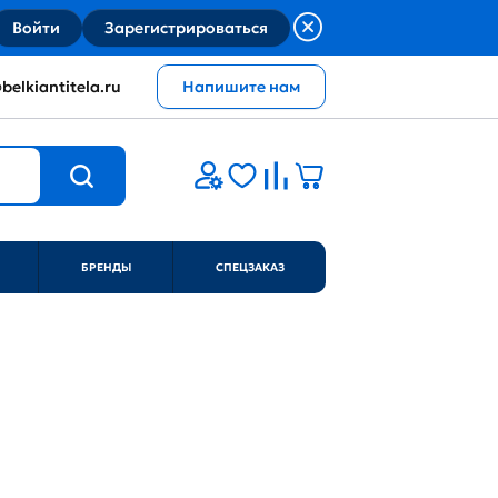
Войти
Зарегистрироваться
belkiantitela.ru
Напишите нам
БРЕНДЫ
СПЕЦЗАКАЗ