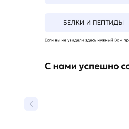
БЕЛКИ И ПЕПТИДЫ
Если вы не увидели здесь нужный Вам про
С нами успешно с