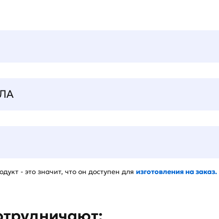
ЛА
дукт - это значит, что он доступен для
изготовления на заказ.
отрудничают: