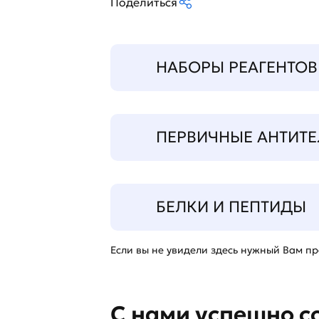
Поделиться
НАБОРЫ РЕАГЕНТОВ
ПЕРВИЧНЫЕ АНТИТЕ
БЕЛКИ И ПЕПТИДЫ
Если вы не увидели здесь нужный Вам про
С нами успешно с