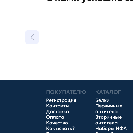
ПОКУПАТЕЛЮ
КАТАЛОГ
Регистрация
Белки
Контакты
Первичные
Доставка
антитела
Оплата
Вторичные
Качество
антитела
Как искать?
Наборы ИФА