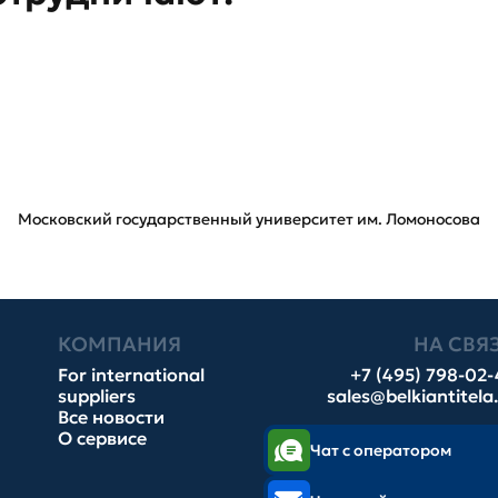
Московский государственный университет им. Ломоносова
КОМПАНИЯ
НА СВЯ
For international
+7 (495) 798-02
suppliers
sales@belkiantitela
Все новости
О сервисе
Чат с оператором