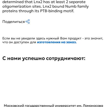
determined that Lnx2 has at least 2 separate
oligomerization sites. Lnx2 bound Numb family
proteins through its PTB-binding motif.
Поделиться
Если вы не увидели здесь нужный Вам продукт - это значит,
что он доступен для
изготовления на заказ.
С нами успешно сотрудничают:
Московский государственный университет им. Ломоносова