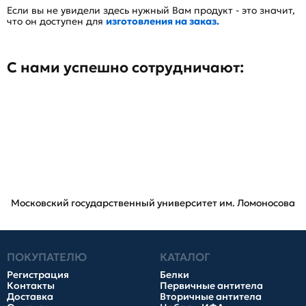
Если вы не увидели здесь нужный Вам продукт - это значит,
что он доступен для
изготовления на заказ.
С нами успешно сотрудничают:
Московский государственный университет им. Ломоносова
ПОКУПАТЕЛЮ
КАТАЛОГ
Регистрация
Белки
Контакты
Первичные антитела
Доставка
Вторичные антитела