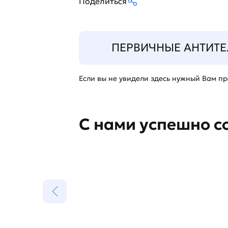
Поделиться
ПЕРВИЧНЫЕ АНТИТЕ
Если вы не увидели здесь нужный Вам про
С нами успешно с