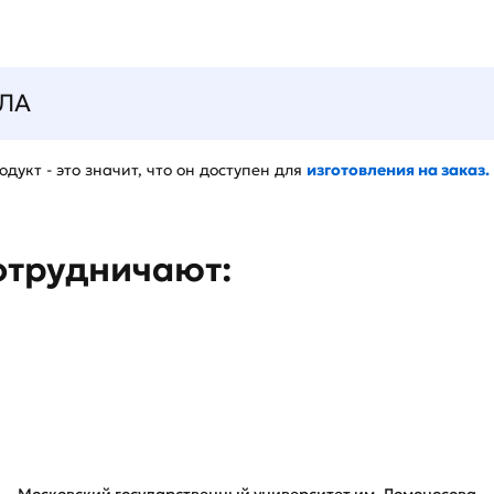
ЛА
дукт - это значит, что он доступен для
изготовления на заказ.
отрудничают: