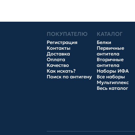
ПОКУПАТЕЛЮ
КАТАЛОГ
Регистрация
Белки
Контакты
Первичные
Доставка
антитела
Оплата
Вторичные
Качество
антитела
Как искать?
Наборы ИФА
Поиск по антигену
Все наборы
Мультиплекс
Весь каталог