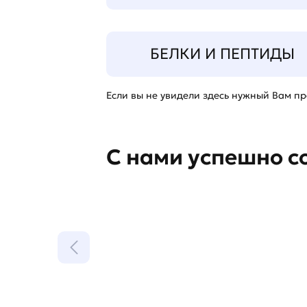
БЕЛКИ И ПЕПТИДЫ
Если вы не увидели здесь нужный Вам про
С нами успешно с