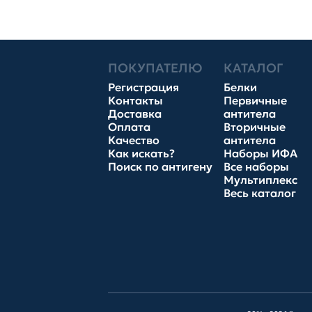
ПОКУПАТЕЛЮ
КАТАЛОГ
Регистрация
Белки
Контакты
Первичные
Доставка
антитела
Оплата
Вторичные
Качество
антитела
Как искать?
Наборы ИФА
Поиск по антигену
Все наборы
Мультиплекс
Весь каталог