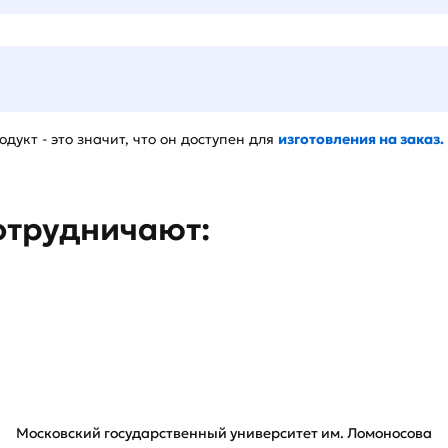
дукт - это значит, что он доступен для
изготовления на заказ.
отрудничают:
Московский государственный университет им. Ломоносова