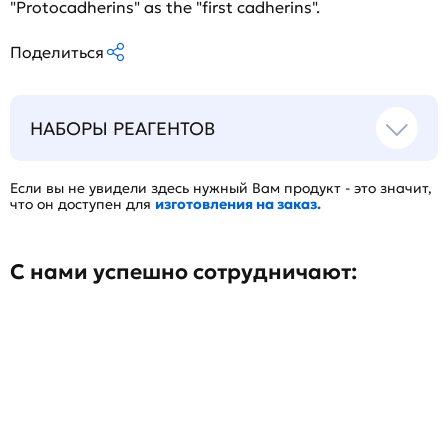
"Protocadherins" as the "first cadherins".
Поделиться
НАБОРЫ РЕАГЕНТОВ
Если вы не увидели здесь нужный Вам продукт - это значит,
что он доступен для
изготовления на заказ.
С нами успешно сотрудничают: