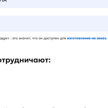
дукт - это значит, что он доступен для
изготовления на заказ.
отрудничают: