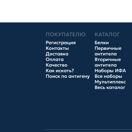
ПОКУПАТЕЛЮ
КАТАЛОГ
Регистрация
Белки
Контакты
Первичные
Доставка
антитела
Оплата
Вторичные
Качество
антитела
Как искать?
Наборы ИФА
Поиск по антигену
Все наборы
Мультиплекс
Весь каталог