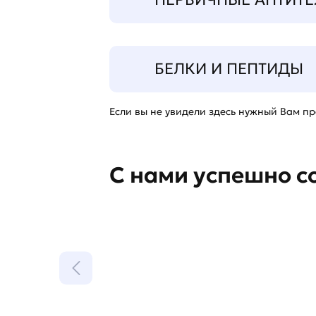
БЕЛКИ И ПЕПТИДЫ
Если вы не увидели здесь нужный Вам про
С нами успешно с