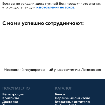
Если вы не увидели здесь нужный Вам продукт - это значит,
что он доступен для
изготовления на заказ.
С нами успешно сотрудничают:
Московский государственный университет им. Ломоносова
ПОКУПАТЕЛЮ
КАТАЛОГ
Регистрация
Белки
Контакты
Первичные антитела
Доставка
Вторичные антитела