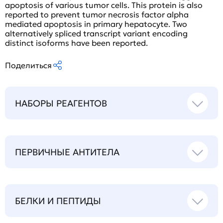
apoptosis of various tumor cells. This protein is also
reported to prevent tumor necrosis factor alpha
mediated apoptosis in primary hepatocyte. Two
alternatively spliced transcript variant encoding
distinct isoforms have been reported.
Поделиться
НАБОРЫ РЕАГЕНТОВ
ПЕРВИЧНЫЕ АНТИТЕЛА
БЕЛКИ И ПЕПТИДЫ