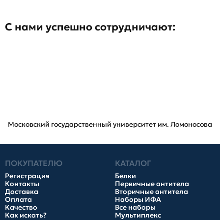
С нами успешно сотрудничают:
Московский государственный университет им. Ломоносова
ПОКУПАТЕЛЮ
КАТАЛОГ
Регистрация
Белки
Контакты
Первичные антитела
Доставка
Вторичные антитела
Оплата
Наборы ИФА
Качество
Все наборы
Как искать?
Мультиплекс