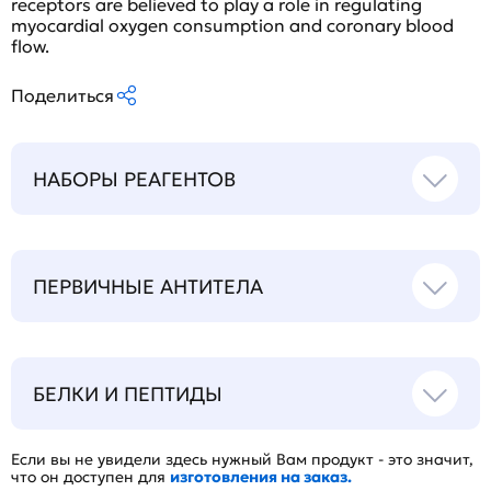
receptors are believed to play a role in regulating
myocardial oxygen consumption and coronary blood
flow.
Поделиться
НАБОРЫ РЕАГЕНТОВ
ПЕРВИЧНЫЕ АНТИТЕЛА
БЕЛКИ И ПЕПТИДЫ
Если вы не увидели здесь нужный Вам продукт - это значит,
что он доступен для
изготовления на заказ.