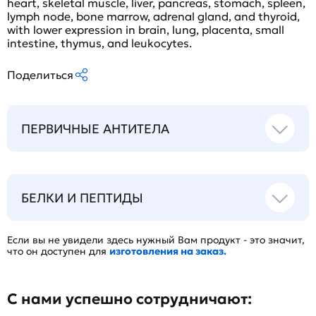
heart, skeletal muscle, liver, pancreas, stomach, spleen,
lymph node, bone marrow, adrenal gland, and thyroid,
with lower expression in brain, lung, placenta, small
intestine, thymus, and leukocytes.
Поделиться
ПЕРВИЧНЫЕ АНТИТЕЛА
БЕЛКИ И ПЕПТИДЫ
Если вы не увидели здесь нужный Вам продукт - это значит,
что он доступен для
изготовления на заказ.
С нами успешно сотрудничают: