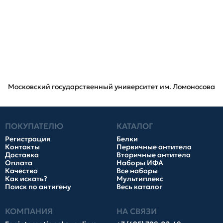
Московский государственный университет им. Ломоносова
ПОКУПАТЕЛЮ
КАТАЛОГ
Регистрация
Белки
Контакты
Первичные антитела
Доставка
Вторичные антитела
Оплата
Наборы ИФА
Качество
Все наборы
Как искать?
Мультиплекс
Поиск по антигену
Весь каталог
КОМПАНИЯ
НА СВЯЗИ