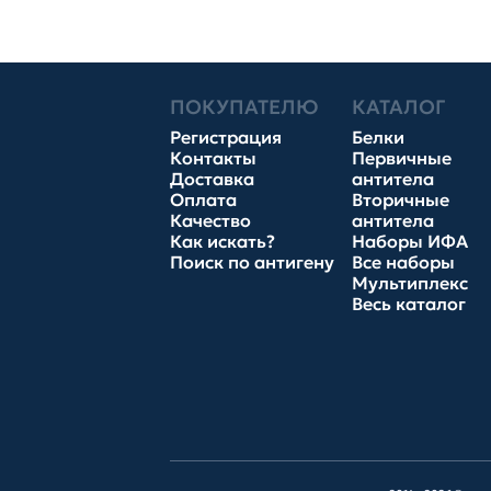
ПОКУПАТЕЛЮ
КАТАЛОГ
Регистрация
Белки
Контакты
Первичные
Доставка
антитела
Оплата
Вторичные
Качество
антитела
Как искать?
Наборы ИФА
Поиск по антигену
Все наборы
Мультиплекс
Весь каталог