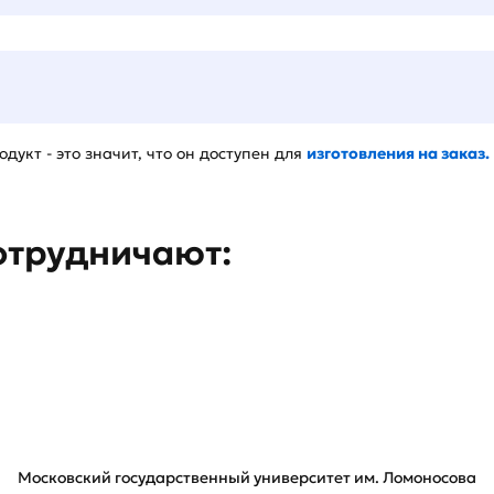
дукт - это значит, что он доступен для
изготовления на заказ.
отрудничают:
Московский государственный университет им. Ломоносова