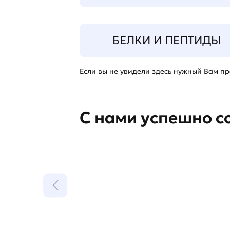
БЕЛКИ И ПЕПТИДЫ
Если вы не увидели здесь нужный Вам про
С нами успешно с