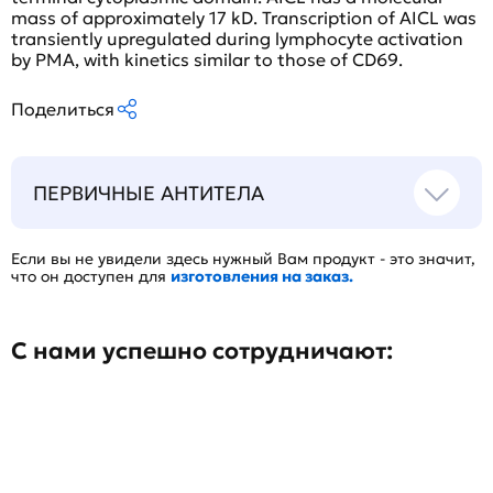
mass of approximately 17 kD. Transcription of AICL was
transiently upregulated during lymphocyte activation
by PMA, with kinetics similar to those of CD69.
Поделиться
ПЕРВИЧНЫЕ АНТИТЕЛА
Если вы не увидели здесь нужный Вам продукт - это значит,
что он доступен для
изготовления на заказ.
С нами успешно сотрудничают: