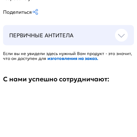
Поделиться
ПЕРВИЧНЫЕ АНТИТЕЛА
Если вы не увидели здесь нужный Вам продукт - это значит,
что он доступен для
изготовления на заказ.
С нами успешно сотрудничают: