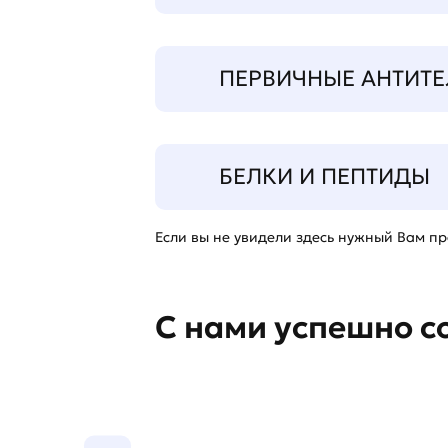
ПЕРВИЧНЫЕ АНТИТЕ
БЕЛКИ И ПЕПТИДЫ
Если вы не увидели здесь нужный Вам про
С нами успешно с