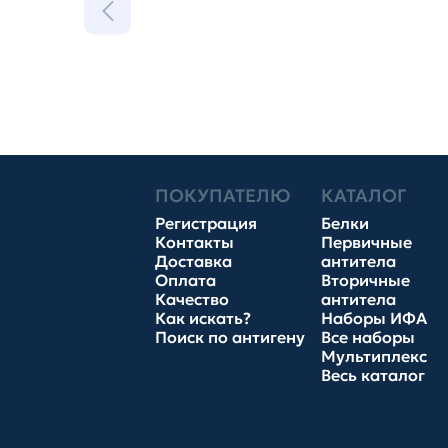
ПОКУПАТЕЛЮ
КАТАЛОГ
Регистрация
Белки
Контакты
Первичные
Доставка
антитела
Оплата
Вторичные
Качество
антитела
Как искать?
Наборы ИФА
Поиск по антигену
Все наборы
Мультиплекс
Весь каталог