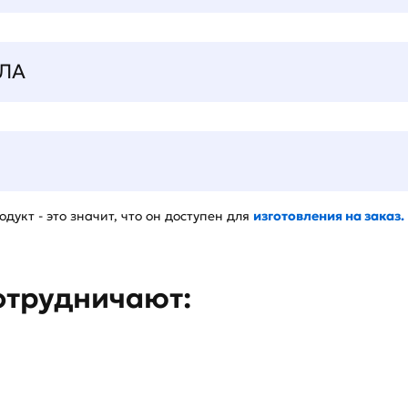
ЛА
дукт - это значит, что он доступен для
изготовления на заказ.
отрудничают: