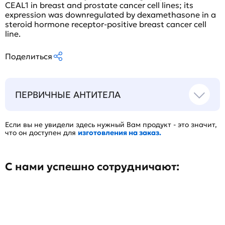
CEAL1 in breast and prostate cancer cell lines; its
expression was downregulated by dexamethasone in a
steroid hormone receptor-positive breast cancer cell
line.
Поделиться
ПЕРВИЧНЫЕ АНТИТЕЛА
Если вы не увидели здесь нужный Вам продукт - это значит,
что он доступен для
изготовления на заказ.
С нами успешно сотрудничают: