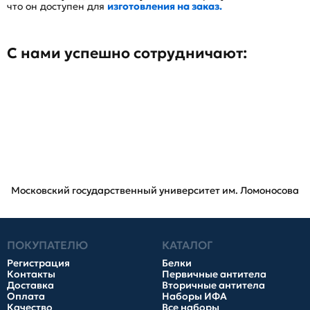
что он доступен для
изготовления на заказ.
С нами успешно сотрудничают:
Московский государственный университет им. Ломоносова
ПОКУПАТЕЛЮ
КАТАЛОГ
Регистрация
Белки
Контакты
Первичные антитела
Доставка
Вторичные антитела
Оплата
Наборы ИФА
Качество
Все наборы