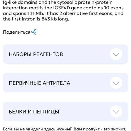
Ig-like domains and the cytosolic protein-protein
interaction motifs.the IGSF4D gene contains 10 exons
and spans 1.11 Mb. It has 2 alternative first exons, and
the first intron is 843 kb long.
Поделиться
НАБОРЫ РЕАГЕНТОВ
ПЕРВИЧНЫЕ АНТИТЕЛА
БЕЛКИ И ПЕПТИДЫ
Если вы не увидели здесь нужный Вам продукт - это значит,