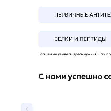
ПЕРВИЧНЫЕ АНТИТЕ
БЕЛКИ И ПЕПТИДЫ
Если вы не увидели здесь нужный Вам про
С нами успешно с