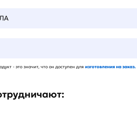
ЛА
дукт - это значит, что он доступен для
изготовления на заказ.
отрудничают: