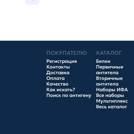
ПОКУПАТЕЛЮ
КАТАЛОГ
Регистрация
Белки
Контакты
Первичные
Доставка
антитела
Оплата
Вторичные
Качество
антитела
Как искать?
Наборы ИФА
Поиск по антигену
Все наборы
Мультиплекс
Весь каталог