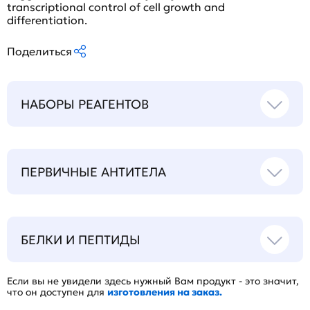
transcriptional control of cell growth and
differentiation.
Поделиться
НАБОРЫ РЕАГЕНТОВ
ПЕРВИЧНЫЕ АНТИТЕЛА
БЕЛКИ И ПЕПТИДЫ
Если вы не увидели здесь нужный Вам продукт - это значит,
что он доступен для
изготовления на заказ.