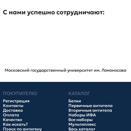
С нами успешно сотрудничают:
Московский государственный университет им. Ломоносова
ПОКУПАТЕЛЮ
КАТАЛОГ
Регистрация
Белки
Контакты
Первичные антитела
Доставка
Вторичные антитела
Оплата
Наборы ИФА
Качество
Все наборы
Как искать?
Мультиплекс
Поиск по антигену
Весь каталог