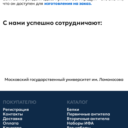
что он доступен для
изготовления на заказ.
С нами успешно сотрудничают:
Московский государственный университет им. Ломоносова
ПОКУПАТЕЛЮ
КАТАЛОГ
Регистрация
Белки
Контакты
Первичные антитела
Доставка
Вторичные антитела
Оплата
Наборы ИФА
Качество
Все наборы