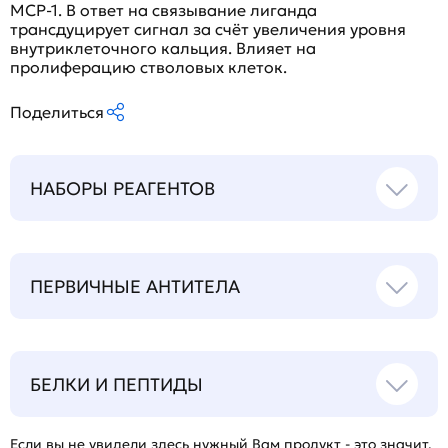
MCP-1. В ответ на связывание лиганда
трансдуцирует сигнал за счёт увеличения уровня
внутриклеточного кальция. Влияет на
пролиферацию стволовых клеток.
Поделиться
НАБОРЫ РЕАГЕНТОВ
ПЕРВИЧНЫЕ АНТИТЕЛА
БЕЛКИ И ПЕПТИДЫ
Если вы не увидели здесь нужный Вам продукт - это значит,