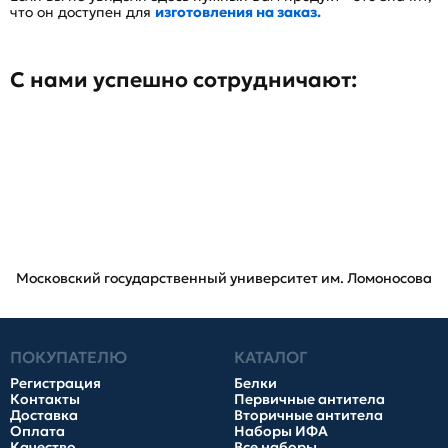
что он доступен для
изготовления на заказ.
С нами успешно сотрудничают:
Московский государственный университет им. Ломоносова
ПОКУПАТЕЛЮ
КАТАЛОГ
Регистрация
Белки
Контакты
Первичные антитела
Доставка
Вторичные антитела
Оплата
Наборы ИФА
Качество
Все наборы