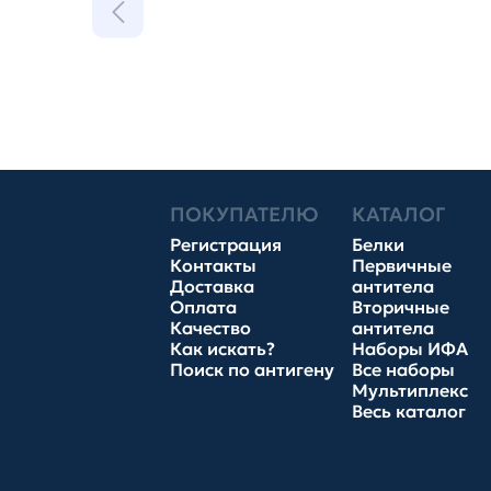
ПОКУПАТЕЛЮ
КАТАЛОГ
Регистрация
Белки
Контакты
Первичные
Доставка
антитела
Оплата
Вторичные
Качество
антитела
Как искать?
Наборы ИФА
Поиск по антигену
Все наборы
Мультиплекс
Весь каталог