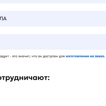
ЛА
дукт - это значит, что он доступен для
изготовления на заказ.
отрудничают: