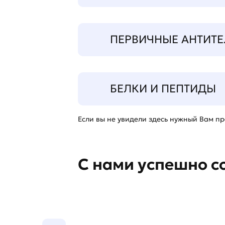
ПЕРВИЧНЫЕ АНТИТЕ
БЕЛКИ И ПЕПТИДЫ
Если вы не увидели здесь нужный Вам про
С нами успешно с