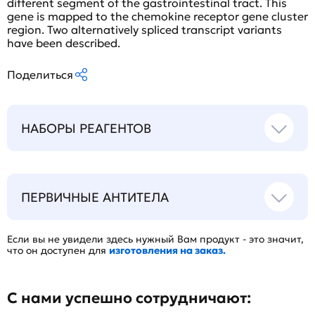
different segment of the gastrointestinal tract. This
gene is mapped to the chemokine receptor gene cluster
region. Two alternatively spliced transcript variants
have been described.
Поделиться
НАБОРЫ РЕАГЕНТОВ
ПЕРВИЧНЫЕ АНТИТЕЛА
Если вы не увидели здесь нужный Вам продукт - это значит,
что он доступен для
изготовления на заказ.
С нами успешно сотрудничают: