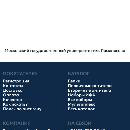
Московский государственный университет им. Ломоносова
ПОКУПАТЕЛЮ
КАТАЛОГ
Регистрация
Белки
Контакты
Первичные антитела
Доставка
Вторичные антитела
Оплата
Наборы ИФА
Качество
Все наборы
Как искать?
Мультиплекс
Поиск по антигену
Весь каталог
КОМПАНИЯ
НА СВЯЗИ