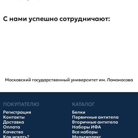
С нами успешно сотрудничают:
Московский государственный университет им. Ломоносова
ПОКУПАТЕЛЮ
КАТАЛОГ
Регистрация
Белки
Контакты
Первичные антитела
Доставка
Вторичные антитела
Оплата
Наборы ИФА
Качество
Все наборы
Как искать?
Мультиплекс