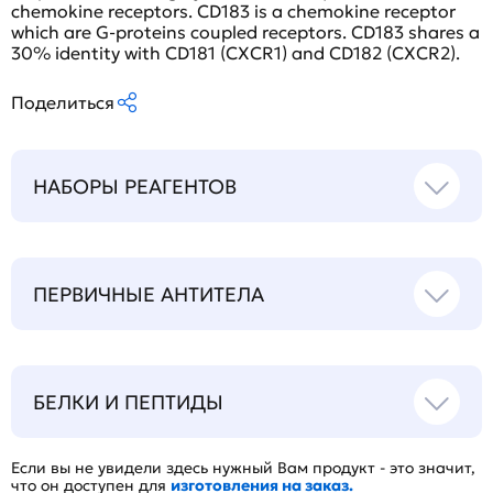
chemokine receptors. CD183 is a chemokine receptor
which are G-proteins coupled receptors. CD183 shares a
30% identity with CD181 (CXCR1) and CD182 (CXCR2).
Поделиться
НАБОРЫ РЕАГЕНТОВ
ПЕРВИЧНЫЕ АНТИТЕЛА
БЕЛКИ И ПЕПТИДЫ
Если вы не увидели здесь нужный Вам продукт - это значит,
что он доступен для
изготовления на заказ.