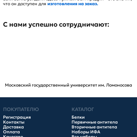
что он доступен для
изготовления на заказ.
С нами успешно сотрудничают:
Московский государственный университет им. Ломоносова
ПОКУПАТЕЛЮ
КАТАЛОГ
Регистрация
Белки
Контакты
Первичные антитела
Доставка
Вторичные антитела
Оплата
Наборы ИФА
Качество
Все наборы