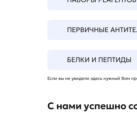
ПЕРВИЧНЫЕ АНТИТЕ
БЕЛКИ И ПЕПТИДЫ
Если вы не увидели здесь нужный Вам про
С нами успешно с