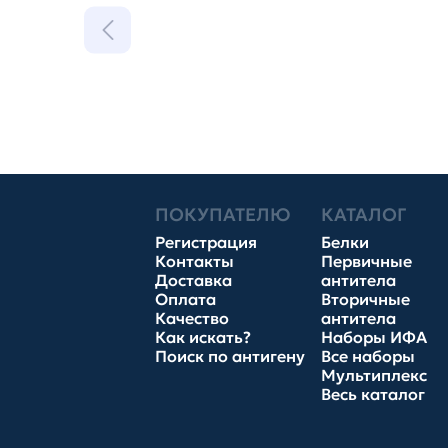
ПОКУПАТЕЛЮ
КАТАЛОГ
Регистрация
Белки
Контакты
Первичные
Доставка
антитела
Оплата
Вторичные
Качество
антитела
Как искать?
Наборы ИФА
Поиск по антигену
Все наборы
Мультиплекс
Весь каталог