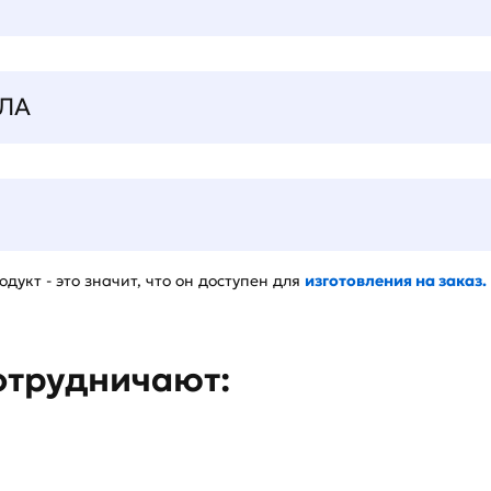
ЛА
дукт - это значит, что он доступен для
изготовления на заказ.
отрудничают: