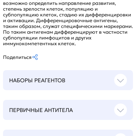
возможно определить направление развития,
степень зрелости клеток, популяцию и
субпопуляцию клеток, стадию их дифференцировки
и активации. Дифференцировочные антигены,
таким образом, служат специфическими маркерами.
По таким антигенам дифференцируют в частности
субпопуляции лимфоцитов и других
иммунокомпетентных клеток.
Поделиться
НАБОРЫ РЕАГЕНТОВ
ПЕРВИЧНЫЕ АНТИТЕЛА