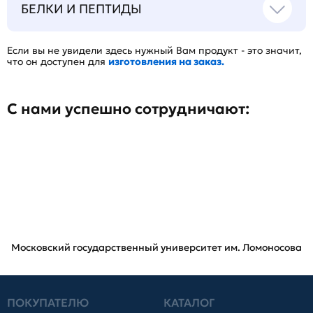
БЕЛКИ И ПЕПТИДЫ
Если вы не увидели здесь нужный Вам продукт - это значит,
что он доступен для
изготовления на заказ.
С нами успешно сотрудничают:
Московский государственный университет им. Ломоносова
ПОКУПАТЕЛЮ
КАТАЛОГ