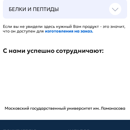
БЕЛКИ И ПЕПТИДЫ
Если вы не увидели здесь нужный Вам продукт - это значит,
что он доступен для
изготовления на заказ.
С нами успешно сотрудничают:
Московский государственный университет им. Ломоносова