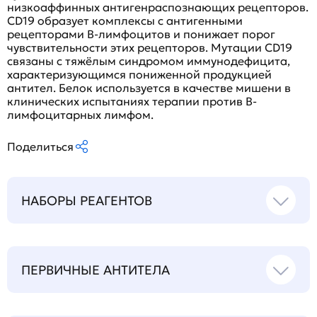
низкоаффинных антигенраспознающих рецепторов.
CD19 образует комплексы с антигенными
рецепторами B-лимфоцитов и понижает порог
чувствительности этих рецепторов. Мутации CD19
связаны с тяжёлым синдромом иммунодефицита,
характеризующимся пониженной продукцией
антител. Белок используется в качестве мишени в
клинических испытаниях терапии против B-
лимфоцитарных лимфом.
Поделиться
НАБОРЫ РЕАГЕНТОВ
ПЕРВИЧНЫЕ АНТИТЕЛА