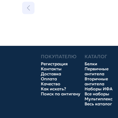
ПОКУПАТЕЛЮ
КАТАЛОГ
Регистрация
Белки
Контакты
Первичные
Доставка
антитела
Оплата
Вторичные
Качество
антитела
Как искать?
Наборы ИФА
Поиск по антигену
Все наборы
Мультиплекс
Весь каталог