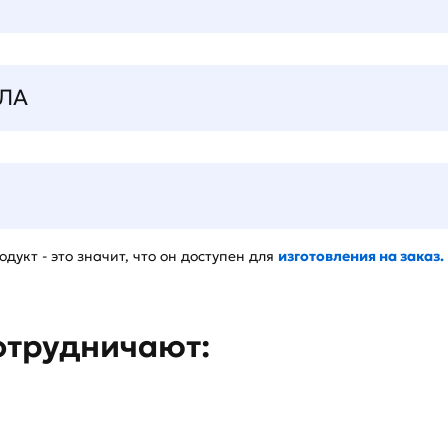
ЛА
дукт - это значит, что он доступен для
изготовления на заказ.
отрудничают: