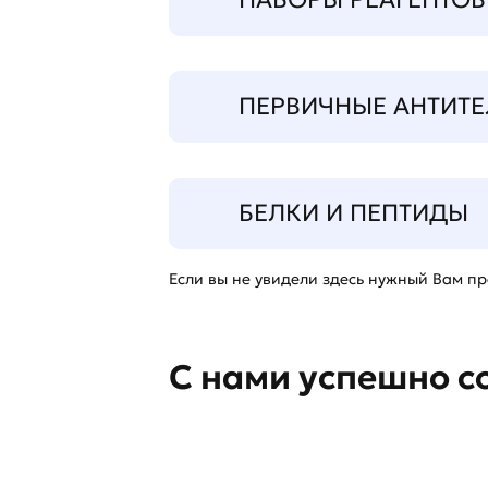
ПЕРВИЧНЫЕ АНТИТЕ
БЕЛКИ И ПЕПТИДЫ
Если вы не увидели здесь нужный Вам про
С нами успешно с