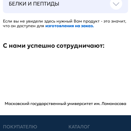
БЕЛКИ И ПЕПТИДЫ
Если вы не увидели здесь нужный Вам продукт - это значит,
что он доступен для
изготовления на заказ.
С нами успешно сотрудничают:
Московский государственный университет им. Ломоносова
ПОКУПАТЕЛЮ
КАТАЛОГ