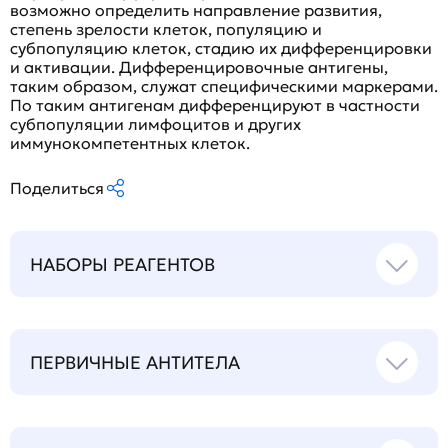
возможно определить направление развития,
степень зрелости клеток, популяцию и
субпопуляцию клеток, стадию их дифференцировки
и активации. Дифференцировочные антигены,
таким образом, служат специфическими маркерами.
По таким антигенам дифференцируют в частности
субпопуляции лимфоцитов и других
иммунокомпетентных клеток.
Поделиться
НАБОРЫ РЕАГЕНТОВ
ПЕРВИЧНЫЕ АНТИТЕЛА