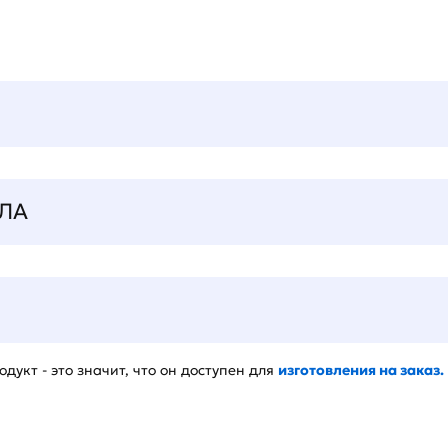
ЛА
дукт - это значит, что он доступен для
изготовления на заказ.