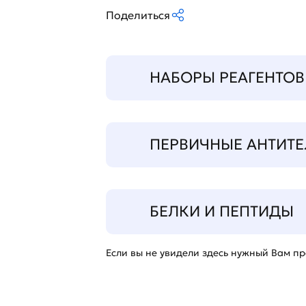
Поделиться
НАБОРЫ РЕАГЕНТОВ
ПЕРВИЧНЫЕ АНТИТЕ
БЕЛКИ И ПЕПТИДЫ
Если вы не увидели здесь нужный Вам про