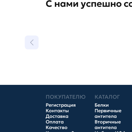
С нами успешно с
ПОКУПАТЕЛЮ
КАТАЛОГ
Регистрация
Белки
Контакты
Первичные
Доставка
антитела
Оплата
Вторичные
Качество
антитела