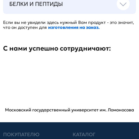
БЕЛКИ И ПЕПТИДЫ
Если вы не увидели здесь нужный Вам продукт - это значит,
что он доступен для
изготовления на заказ.
С нами успешно сотрудничают:
Московский государственный университет им. Ломоносова
ПОКУПАТЕЛЮ
КАТАЛОГ