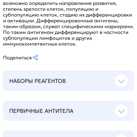
возможно определить направление развития,
степень зрелости клеток, популяцию и
субпопуляцию клеток, стадию их дифференцировки
и активации. Дифференцировочные антигены,
таким образом, служат специфическими маркерами.
По таким антигенам дифференцируют в частности
субпопуляции лимфоцитов и других
иммунокомпетентных клеток.
Поделиться
НАБОРЫ РЕАГЕНТОВ
ПЕРВИЧНЫЕ АНТИТЕЛА