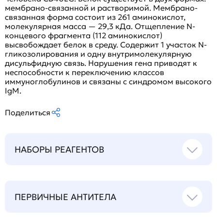
мембрано-связанной и растворимой. Мембрано-
связанная форма состоит из 261 аминокислот,
молекулярная масса — 29,3 кДа. Отщепление N-
концевого фрагмента (112 аминокислот)
высвобождает белок в среду. Содержит 1 участок N-
гликозолирования и одну внутримолекулярную
дисульфидную связь. Нарушения гена приводят к
неспособности к переключению классов
иммуноглобулинов и связаны с синдромом высокого
IgM.
Поделиться
НАБОРЫ РЕАГЕНТОВ
ПЕРВИЧНЫЕ АНТИТЕЛА