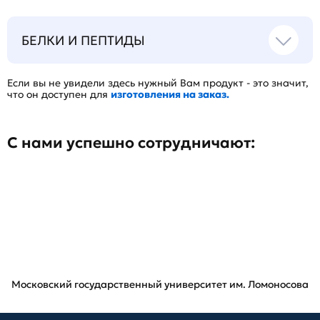
БЕЛКИ И ПЕПТИДЫ
Если вы не увидели здесь нужный Вам продукт - это значит,
что он доступен для
изготовления на заказ.
С нами успешно сотрудничают:
Московский государственный университет им. Ломоносова