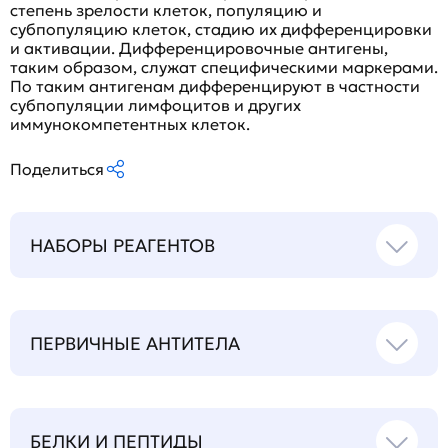
степень зрелости клеток, популяцию и
субпопуляцию клеток, стадию их дифференцировки
и активации. Дифференцировочные антигены,
таким образом, служат специфическими маркерами.
По таким антигенам дифференцируют в частности
субпопуляции лимфоцитов и других
иммунокомпетентных клеток.
Поделиться
НАБОРЫ РЕАГЕНТОВ
ПЕРВИЧНЫЕ АНТИТЕЛА
БЕЛКИ И ПЕПТИДЫ