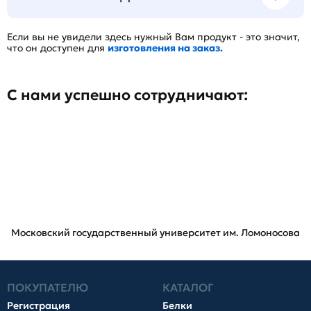
Если вы не увидели здесь нужный Вам продукт - это значит,
что он доступен для
изготовления на заказ.
С нами успешно сотрудничают:
Московский государственный университет им. Ломоносова
ПОКУПАТЕЛЮ
КАТАЛОГ
Регистрация
Белки