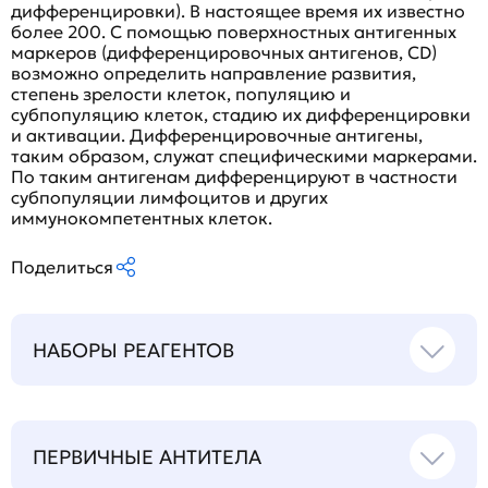
дифференцировки). В настоящее время их известно
более 200. С помощью поверхностных антигенных
маркеров (дифференцировочных антигенов, CD)
возможно определить направление развития,
степень зрелости клеток, популяцию и
субпопуляцию клеток, стадию их дифференцировки
и активации. Дифференцировочные антигены,
таким образом, служат специфическими маркерами.
По таким антигенам дифференцируют в частности
субпопуляции лимфоцитов и других
иммунокомпетентных клеток.
Поделиться
НАБОРЫ РЕАГЕНТОВ
ПЕРВИЧНЫЕ АНТИТЕЛА