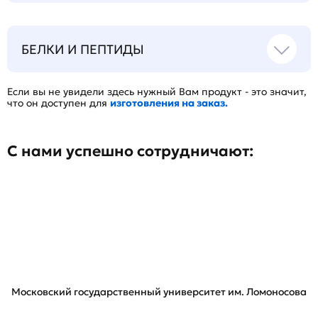
БЕЛКИ И ПЕПТИДЫ
Если вы не увидели здесь нужный Вам продукт - это значит,
что он доступен для
изготовления на заказ.
С нами успешно сотрудничают:
Московский государственный университет им. Ломоносова