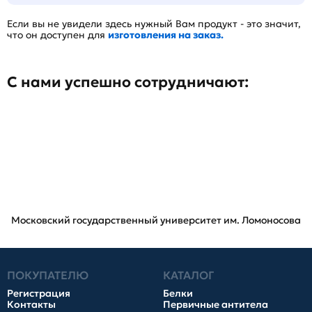
Если вы не увидели здесь нужный Вам продукт - это значит,
что он доступен для
изготовления на заказ.
С нами успешно сотрудничают:
Московский государственный университет им. Ломоносова
ПОКУПАТЕЛЮ
КАТАЛОГ
Регистрация
Белки
Контакты
Первичные антитела