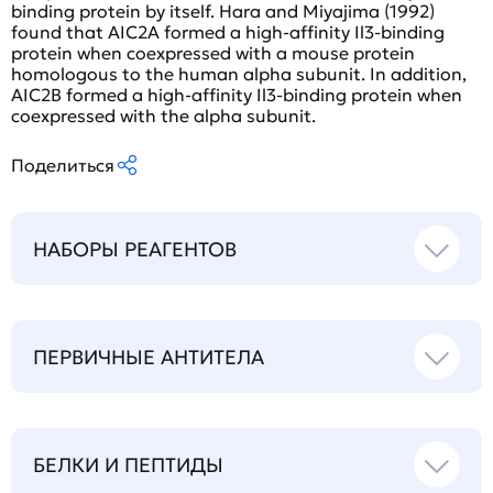
binding protein by itself. Hara and Miyajima (1992)
found that AIC2A formed a high-affinity Il3-binding
protein when coexpressed with a mouse protein
homologous to the human alpha subunit. In addition,
AIC2B formed a high-affinity Il3-binding protein when
coexpressed with the alpha subunit.
Поделиться
НАБОРЫ РЕАГЕНТОВ
ПЕРВИЧНЫЕ АНТИТЕЛА
БЕЛКИ И ПЕПТИДЫ