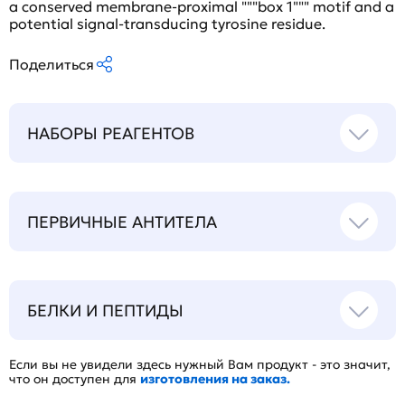
a conserved membrane-proximal """box 1""" motif and a
potential signal-transducing tyrosine residue.
Поделиться
НАБОРЫ РЕАГЕНТОВ
ПЕРВИЧНЫЕ АНТИТЕЛА
БЕЛКИ И ПЕПТИДЫ
Если вы не увидели здесь нужный Вам продукт - это значит,
что он доступен для
изготовления на заказ.