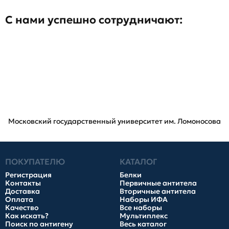
С нами успешно сотрудничают:
Московский государственный университет им. Ломоносова
ПОКУПАТЕЛЮ
КАТАЛОГ
Регистрация
Белки
Контакты
Первичные антитела
Доставка
Вторичные антитела
Оплата
Наборы ИФА
Качество
Все наборы
Как искать?
Мультиплекс
Поиск по антигену
Весь каталог