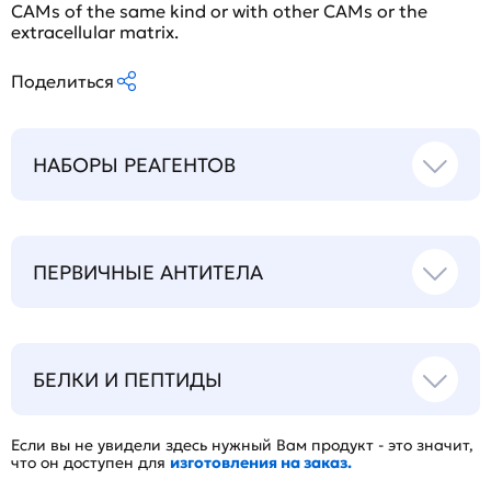
CAMs of the same kind or with other CAMs or the
extracellular matrix.
Поделиться
НАБОРЫ РЕАГЕНТОВ
ПЕРВИЧНЫЕ АНТИТЕЛА
БЕЛКИ И ПЕПТИДЫ
Если вы не увидели здесь нужный Вам продукт - это значит,
что он доступен для
изготовления на заказ.