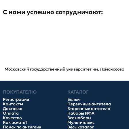
С нами успешно сотрудничают:
Московский государственный университет им. Ломоносова
ПОКУПАТЕЛЮ
КАТАЛОГ
Регистрация
Белки
Контакты
Первичные антитела
Доставка
Вторичные антитела
Оплата
Наборы ИФА
Качество
Все наборы
Как искать?
Мультиплекс
Поиск по антигену
Весь каталог