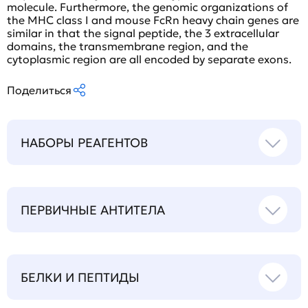
molecule. Furthermore, the genomic organizations of
the MHC class I and mouse FcRn heavy chain genes are
similar in that the signal peptide, the 3 extracellular
domains, the transmembrane region, and the
cytoplasmic region are all encoded by separate exons.
Поделиться
НАБОРЫ РЕАГЕНТОВ
ПЕРВИЧНЫЕ АНТИТЕЛА
БЕЛКИ И ПЕПТИДЫ