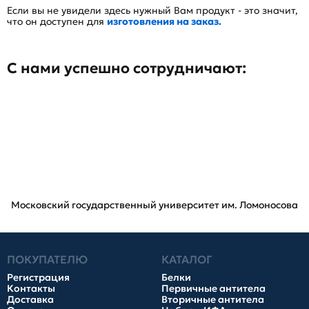
Если вы не увидели здесь нужный Вам продукт - это значит,
что он доступен для
изготовления на заказ.
С нами успешно сотрудничают:
Московский государственный университет им. Ломоносова
ПОКУПАТЕЛЮ
КАТАЛОГ
Регистрация
Белки
Контакты
Первичные антитела
Доставка
Вторичные антитела