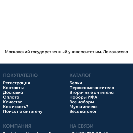
Московский государственный университет им. Ломоносова
ПОКУПАТЕЛЮ
КАТАЛОГ
Регистрация
Белки
Контакты
Первичные антитела
Доставка
Вторичные антитела
Оплата
Наборы ИФА
Качество
Все наборы
Как искать?
Мультиплекс
Поиск по антигену
Весь каталог
КОМПАНИЯ
НА СВЯЗИ