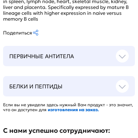
in spleen, lymph node, heart, skeletal muscle, kidney,
liver and placenta. Specifically expressed by mature B
lineage cells with higher expression in naive versus
memory B cells
Поделиться
ПЕРВИЧНЫЕ АНТИТЕЛА
БЕЛКИ И ПЕПТИДЫ
Если вы не увидели здесь нужный Вам продукт - это значит,
что он доступен для
изготовления на заказ.
С нами успешно сотрудничают: