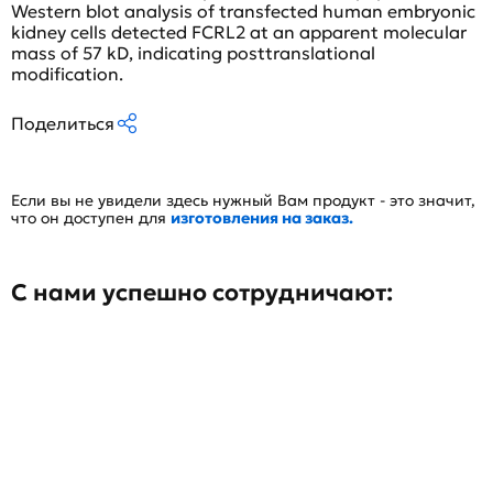
Western blot analysis of transfected human embryonic
kidney cells detected FCRL2 at an apparent molecular
mass of 57 kD, indicating posttranslational
modification.
Поделиться
Если вы не увидели здесь нужный Вам продукт - это значит,
что он доступен для
изготовления на заказ.
С нами успешно сотрудничают: