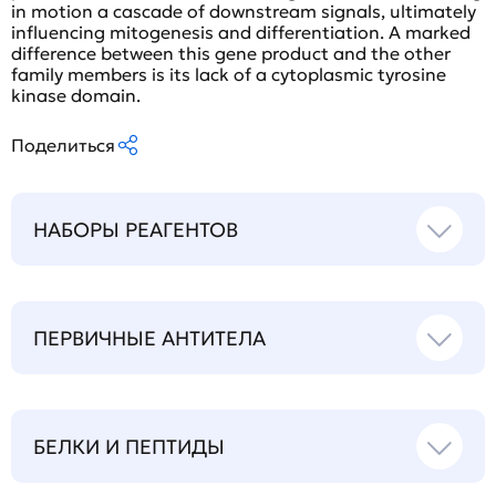
in motion a cascade of downstream signals, ultimately
influencing mitogenesis and differentiation. A marked
difference between this gene product and the other
family members is its lack of a cytoplasmic tyrosine
kinase domain.
Поделиться
НАБОРЫ РЕАГЕНТОВ
ПЕРВИЧНЫЕ АНТИТЕЛА
БЕЛКИ И ПЕПТИДЫ