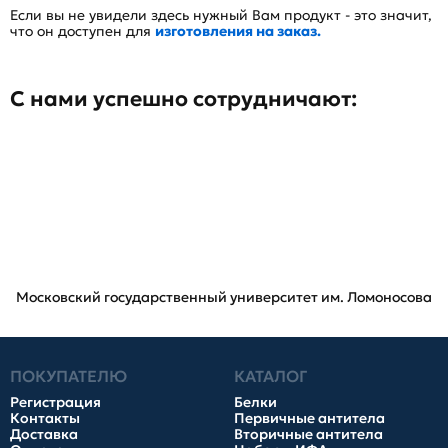
Если вы не увидели здесь нужный Вам продукт - это значит,
что он доступен для
изготовления на заказ.
С нами успешно сотрудничают:
Московский государственный университет им. Ломоносова
ПОКУПАТЕЛЮ
КАТАЛОГ
Регистрация
Белки
Контакты
Первичные антитела
Доставка
Вторичные антитела