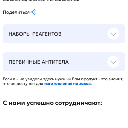
Поделиться
НАБОРЫ РЕАГЕНТОВ
ПЕРВИЧНЫЕ АНТИТЕЛА
Если вы не увидели здесь нужный Вам продукт - это значит,
что он доступен для
изготовления на заказ.
С нами успешно сотрудничают: